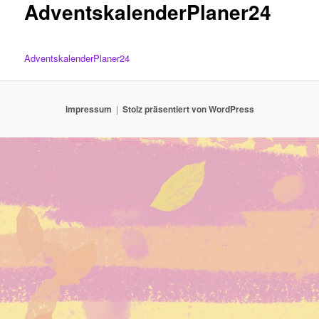
AdventskalenderPlaner24
AdventskalenderPlaner24
impressum
Stolz präsentiert von WordPress