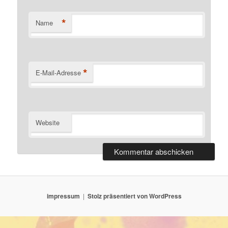
*
Name
*
E-Mail-Adresse
Website
impressum
Stolz präsentiert von WordPress