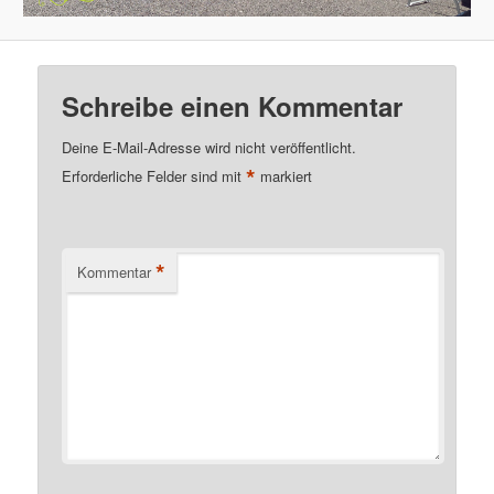
Schreibe einen Kommentar
Deine E-Mail-Adresse wird nicht veröffentlicht.
*
Erforderliche Felder sind mit
markiert
*
Kommentar