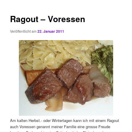
Ragout – Voressen
Veröffentlicht am
22. Januar 2011
Am kalten Herbst.- oder Wintertagen kann ich mit einem Ragout
auch Voressen genannt meiner Familie eine grosse Freude