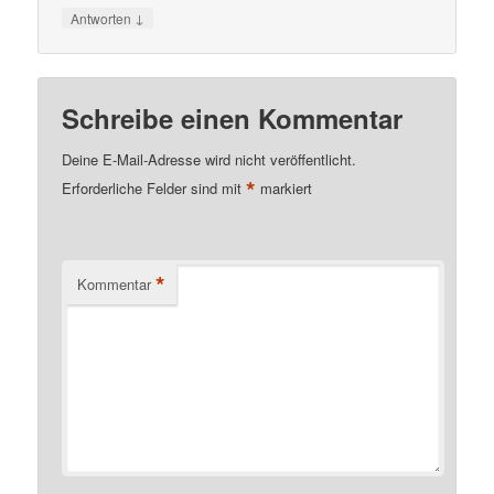
↓
Antworten
Schreibe einen Kommentar
Deine E-Mail-Adresse wird nicht veröffentlicht.
*
Erforderliche Felder sind mit
markiert
*
Kommentar