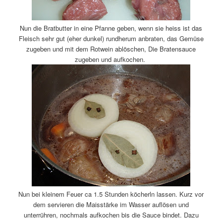
Nun die Bratbutter in eine Pfanne geben, wenn sie heiss ist das
Fleisch sehr gut (eher dunkel) rundherum anbraten, das Gemüse
zugeben und mit dem Rotwein ablöschen, Die Bratensauce
zugeben und aufkochen.
Nun bei kleinem Feuer ca 1.5 Stunden köcherln lassen. Kurz vor
dem servieren die Maisstärke im Wasser auflösen und
unterrühren, nochmals aufkochen bis die Sauce bindet. Dazu