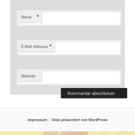
*
Name
*
E-Mail-Adresse
Website
impressum
Stolz präsentiert von WordPress