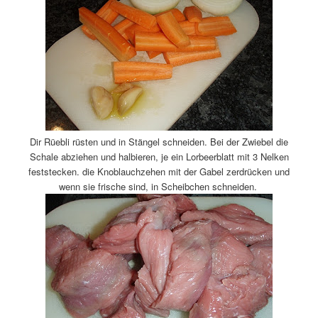
Dir Rüebli rüsten und in Stängel schneiden. Bei der Zwiebel die
Schale abziehen und halbieren, je ein Lorbeerblatt mit 3 Nelken
feststecken. die Knoblauchzehen mit der Gabel zerdrücken und
wenn sie frische sind, in Scheibchen schneiden.