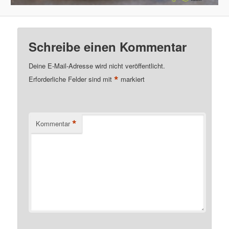
Schreibe einen Kommentar
Deine E-Mail-Adresse wird nicht veröffentlicht.
*
Erforderliche Felder sind mit
markiert
*
Kommentar