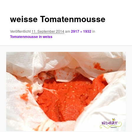
weisse Tomatenmousse
Veröffentlicht
11. September 2014
am
2917 × 1932
in
Tomatenmousse in weiss