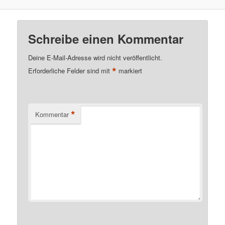
Schreibe einen Kommentar
Deine E-Mail-Adresse wird nicht veröffentlicht.
*
Erforderliche Felder sind mit
markiert
*
Kommentar