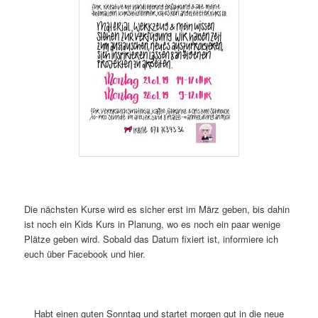
Die nächsten Kurse wird es sicher erst im März geben, bis dahin
ist noch ein Kids Kurs in Planung, wo es noch ein paar wenige
Plätze geben wird. Sobald das Datum fixiert ist, informiere ich
euch über Facebook und hier.
Habt einen guten Sonntag und startet morgen gut in die neue