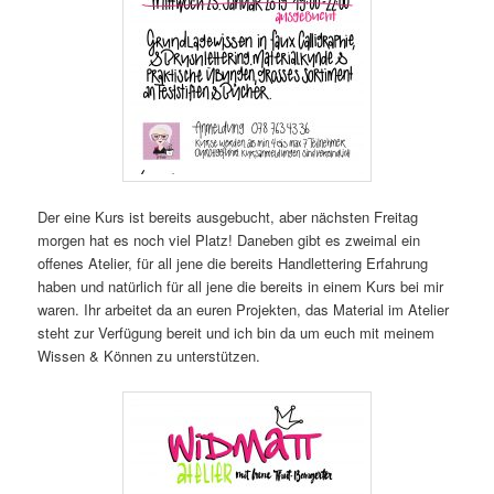
Der eine Kurs ist bereits ausgebucht, aber nächsten Freitag
morgen hat es noch viel Platz! Daneben gibt es zweimal ein
offenes Atelier, für all jene die bereits Handlettering Erfahrung
haben und natürlich für all jene die bereits in einem Kurs bei mir
waren. Ihr arbeitet da an euren Projekten, das Material im Atelier
steht zur Verfügung bereit und ich bin da um euch mit meinem
Wissen & Können zu unterstützen.