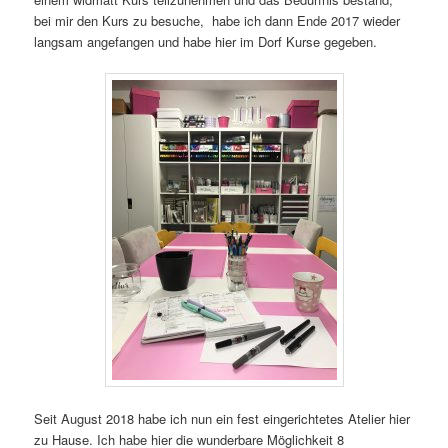
bei mir den Kurs zu besuche, habe ich dann Ende 2017 wieder
langsam angefangen und habe hier im Dorf Kurse gegeben.
Seit August 2018 habe ich nun ein fest eingerichtetes Atelier hier
zu Hause. Ich habe hier die wunderbare Möglichkeit 8