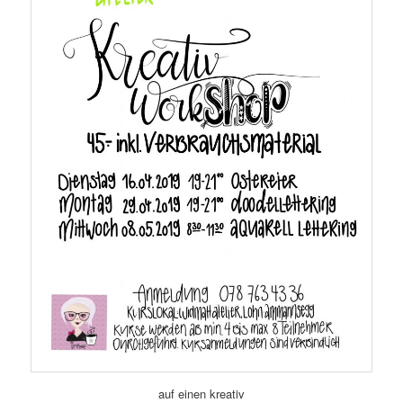
auf einen kreativ