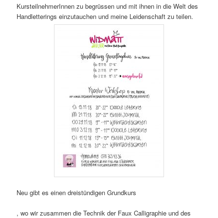
KursteilnehmerInnen zu begrüssen und mit ihnen in die Welt des
Handletterings einzutauchen und meine Leidenschaft zu teilen.
Neu gibt es einen dreistündigen Grundkurs
buy
, wo wir zusammen die Technik der Faux Calligraphie und des