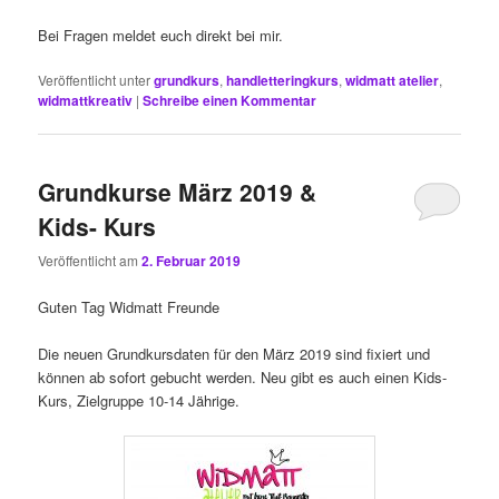
Bei Fragen meldet euch direkt bei mir.
Veröffentlicht unter
grundkurs
,
handletteringkurs
,
widmatt atelier
,
widmattkreativ
|
Schreibe einen Kommentar
Grundkurse März 2019 &
Kids- Kurs
Veröffentlicht am
2. Februar 2019
Guten Tag Widmatt Freunde
Die neuen Grundkursdaten für den März 2019 sind fixiert und
können ab sofort gebucht werden. Neu gibt es auch einen Kids-
Kurs, Zielgruppe 10-14 Jährige.