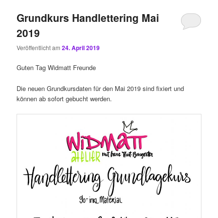
Grundkurs Handlettering Mai
2019
Veröffentlicht am
24. April 2019
Guten Tag Widmatt Freunde
Die neuen Grundkursdaten für den Mai 2019 sind fixiert und
können ab sofort gebucht werden.