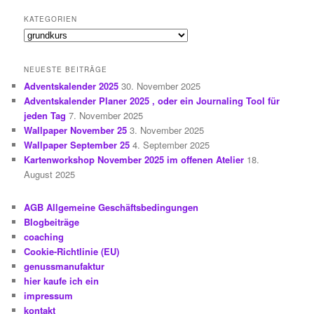
KATEGORIEN
Kategorien
NEUESTE BEITRÄGE
Adventskalender 2025
30. November 2025
Adventskalender Planer 2025 , oder ein Journaling Tool für
jeden Tag
7. November 2025
Wallpaper November 25
3. November 2025
Wallpaper September 25
4. September 2025
Kartenworkshop November 2025 im offenen Atelier
18.
August 2025
AGB Allgemeine Geschäftsbedingungen
Blogbeiträge
coaching
Cookie-Richtlinie (EU)
genussmanufaktur
hier kaufe ich ein
impressum
kontakt