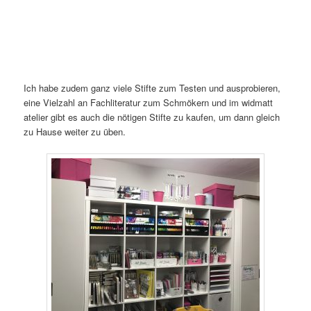
Ich habe zudem ganz viele Stifte zum Testen und ausprobieren,
eine Vielzahl an Fachliteratur zum Schmökern und im widmatt
atelier gibt es auch die nötigen Stifte zu kaufen, um dann gleich
zu Hause weiter zu üben.