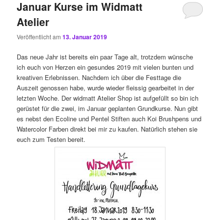
Januar Kurse im Widmatt
Atelier
Veröffentlicht am
13. Januar 2019
Das neue Jahr ist bereits ein paar Tage alt, trotzdem wünsche
ich euch von Herzen ein gesundes 2019 mit vielen bunten und
kreativen Erlebnissen. Nachdem ich über die Festtage die
Auszeit genossen habe, wurde wieder fleissig gearbeitet in der
letzten Woche. Der widmatt Atelier Shop ist aufgefüllt so bin ich
gerüstet für die zwei, im Januar geplanten Grundkurse. Nun gibt
es nebst den Ecoline und Pentel Stiften auch Koi Brushpens und
Watercolor Farben direkt bei mir zu kaufen. Natürlich stehen sie
euch zum Testen bereit.