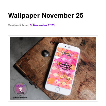
Wallpaper November 25
Veröffentlicht am
3. November 2025