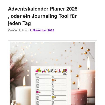
Adventskalender Planer 2025
, oder ein Journaling Tool für
jeden Tag
Veröffentlicht am
7. November 2025