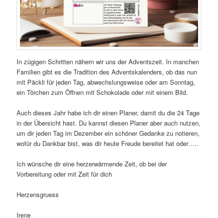
In zügigen Schritten nähern wir uns der Adventszeit. In manchen
Familien gibt es die Tradition des Adventskalenders, ob das nun
mit Päckli für jeden Tag, abwechslungsweise oder am Sonntag,
ein Törchen zum Öffnen mit Schokolade oder mit einem Bild.
Auch dieses Jahr habe ich dir einen Planer, damit du die 24 Tage
in der Übersicht hast. Du kannst diesen Planer aber auch nutzen,
um dir jeden Tag im Dezember ein schöner Gedanke zu notieren,
wofür du Dankbar bist, was dir heute Freude bereitet hat oder…..
Ich wünsche dir eine herzerwärmende Zeit, ob bei der
Vorbereitung oder mit Zeit für dich
Herzensgruess
Irene