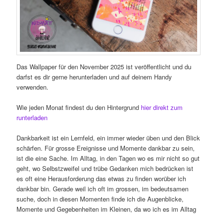
Das Wallpaper für den November 2025 ist veröffentlicht und du
darfst es dir gerne herunterladen und auf deinem Handy
verwenden.
Wie jeden Monat findest du den Hintergrund
hier direkt zum
runterladen
Dankbarkeit ist ein Lernfeld, ein immer wieder üben und den Blick
schärfen. Für grosse Ereignisse und Momente dankbar zu sein,
ist die eine Sache. Im Alltag, in den Tagen wo es mir nicht so gut
geht, wo Selbstzweifel und trübe Gedanken mich bedrücken ist
es oft eine Herausforderung das etwas zu finden worüber ich
dankbar bin. Gerade weil ich oft im grossen, im bedeutsamen
suche, doch in diesen Momenten finde ich die Augenblicke,
Momente und Gegebenheiten im Kleinen, da wo ich es im Alltag