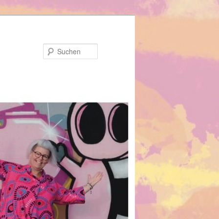
Suchen