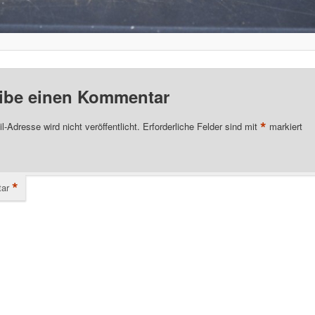
ibe einen Kommentar
*
l-Adresse wird nicht veröffentlicht.
Erforderliche Felder sind mit
markiert
*
ar