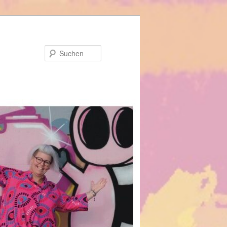
Suchen