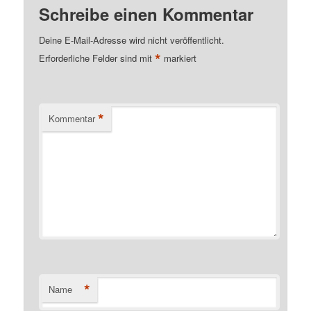
Schreibe einen Kommentar
Deine E-Mail-Adresse wird nicht veröffentlicht.
*
Erforderliche Felder sind mit
markiert
*
Kommentar
*
Name