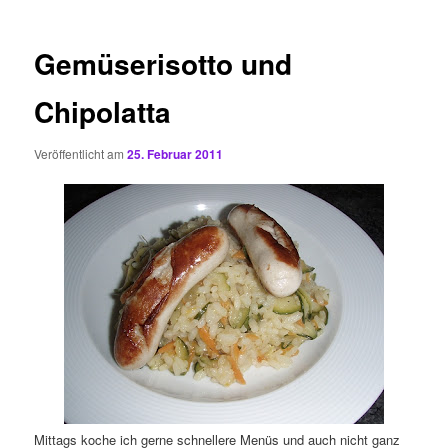
Gemüserisotto und
Chipolatta
Veröffentlicht am
25. Februar 2011
Mittags koche ich gerne schnellere Menüs und auch nicht ganz