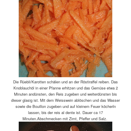
Die Rüebli/Karotten schälen und an der Röstiraffel reiben. Das
Knoblauchöl in einer Pfanne erhitzen und das Gemüse etwa 2
Minuten andünsten, den Reis zugeben und weiterdünsten bis
dieser glasig ist. Mit dem Weisswein ablöschen und das Wasser
sowie die Bouillon zugeben und auf kleinem Feuer köcherln
lassen, bis der reis al dente ist. Dauer ca 17
Minuten.Abschmecken mit Zimt, Pfeffer und Salz.