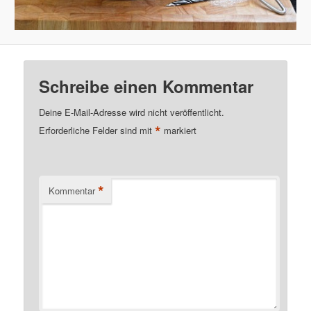
Schreibe einen Kommentar
Deine E-Mail-Adresse wird nicht veröffentlicht.
*
Erforderliche Felder sind mit
markiert
*
Kommentar