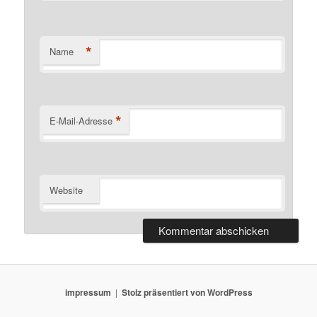
*
Name
*
E-Mail-Adresse
Website
impressum
Stolz präsentiert von WordPress