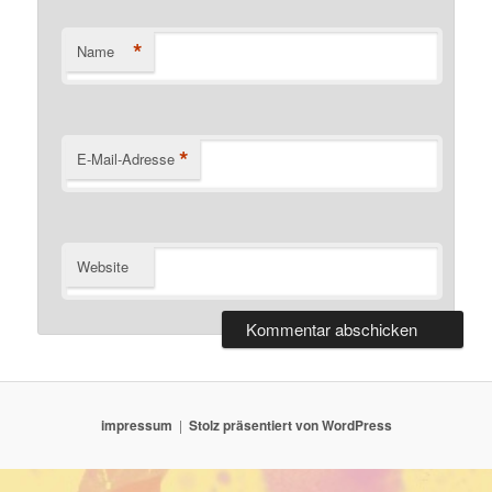
*
Name
*
E-Mail-Adresse
Website
impressum
Stolz präsentiert von WordPress