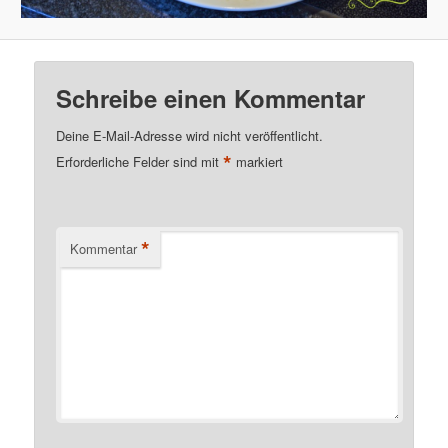
Schreibe einen Kommentar
Deine E-Mail-Adresse wird nicht veröffentlicht.
*
Erforderliche Felder sind mit
markiert
*
Kommentar