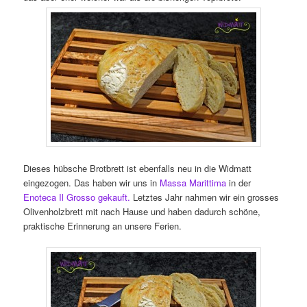
Dieses hübsche Brotbrett ist ebenfalls neu in die Widmatt
eingezogen. Das haben wir uns in
Massa Marittima
in der
Enoteca Il Grosso gekauft.
Letztes Jahr nahmen wir ein grosses
Olivenholzbrett mit nach Hause und haben dadurch schöne,
praktische Erinnerung an unsere Ferien.