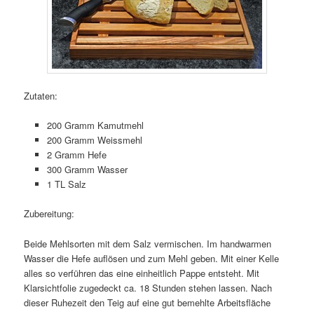
Zutaten:
200 Gramm Kamutmehl
200 Gramm Weissmehl
2 Gramm Hefe
300 Gramm Wasser
1 TL Salz
Zubereitung:
Beide Mehlsorten mit dem Salz vermischen. Im handwarmen
Wasser die Hefe auflösen und zum Mehl geben. Mit einer Kelle
alles so verführen das eine einheitlich Pappe entsteht. Mit
Klarsichtfolie zugedeckt ca. 18 Stunden stehen lassen. Nach
dieser Ruhezeit den Teig auf eine gut bemehlte Arbeitsfläche