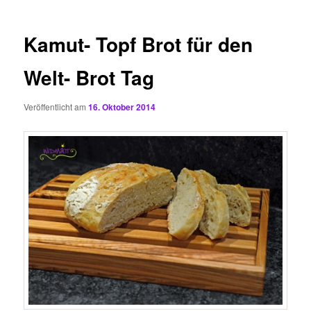
Kamut- Topf Brot für den
Welt- Brot Tag
Veröffentlicht am
16. Oktober 2014