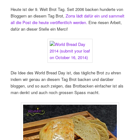
Heute ist der 9. Welt Brot Tag. Seit 2006 backen hunderte von
Bloggern an diesem Tag Brot,
Zorra lädt dafür ein und sammelt
all die Post die heute veröffentlich werden.
Eine riesen Arbeit,
dafür an dieser Stelle ein Merci!
Die Idee des World Bread Day ist, das tägliche Brot zu ehren
indem wir genau an diesem Tag Brot backen und darüber
bloggen, und so auch zeigen, das Brotbacken einfacher ist als
man denkt und auch noch grossen Spass macht.