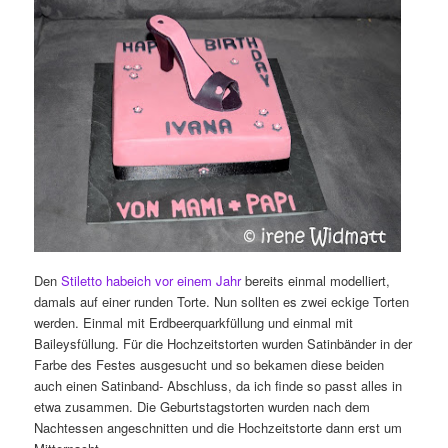
Den
Stiletto habeich vor einem Jahr
bereits einmal modelliert,
damals auf einer runden Torte. Nun sollten es zwei eckige Torten
werden. Einmal mit Erdbeerquarkfüllung und einmal mit
Baileysfüllung. Für die Hochzeitstorten wurden Satinbänder in der
Farbe des Festes ausgesucht und so bekamen diese beiden
auch einen Satinband- Abschluss, da ich finde so passt alles in
etwa zusammen. Die Geburtstagstorten wurden nach dem
Nachtessen angeschnitten und die Hochzeitstorte dann erst um