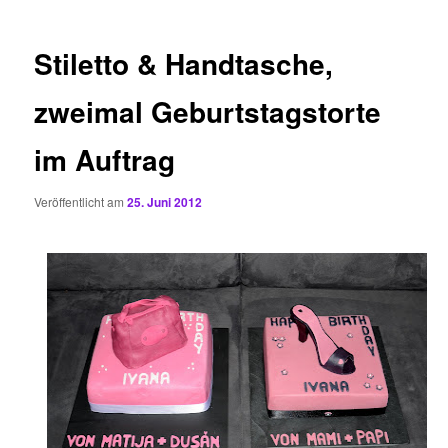
Stiletto & Handtasche,
zweimal Geburtstagstorte
im Auftrag
Veröffentlicht am
25. Juni 2012