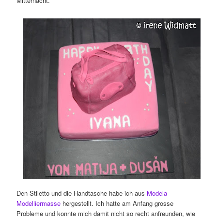
Mitternacht.
Den Stiletto und die Handtasche habe ich aus
Modela
Modelliermasse
hergestellt. Ich hatte am Anfang grosse
Probleme und konnte mich damit nicht so recht anfreunden, wie