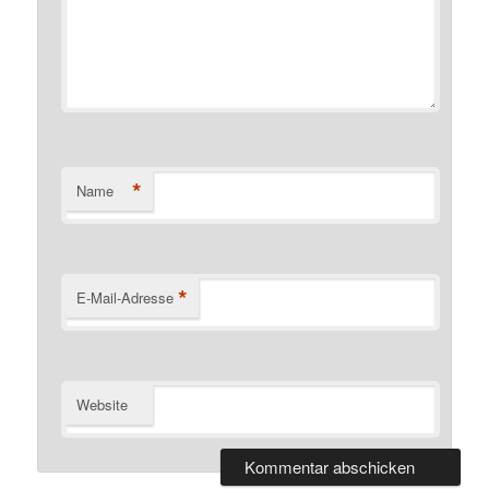
*
Name
*
E-Mail-Adresse
Website