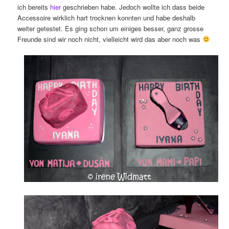
ich bereits
hier
geschrieben habe. Jedoch wollte ich dass beide
Accessoire wirklich hart trocknen konnten und habe deshalb
weiter getestet. Es ging schon um einiges besser, ganz grosse
Freunde sind wir noch nicht, vielleicht wird das aber noch was