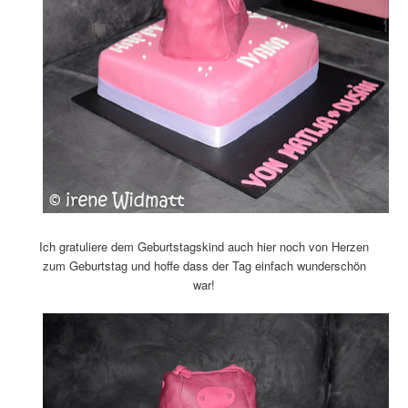
Ich gratuliere dem Geburtstagskind auch hier noch von Herzen
zum Geburtstag und hoffe dass der Tag einfach wunderschön
war!