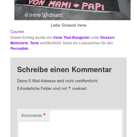
Liebs Grüessli Irene
Counter
Dieser Eintrag wurde von
Irene Thut-Bangerter
unter
Dessert
,
Motivtorte
,
Torte
veröffentlicht. Setze ein Lesezeichen für den
Permalink
.
Schreibe einen Kommentar
Deine E-Mail-Adresse wird nicht veröffentlicht.
*
Erforderliche Felder sind mit
markiert
*
Kommentar