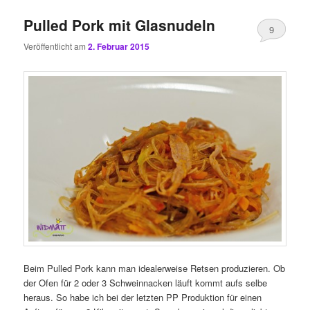
Pulled Pork mit Glasnudeln
9
Veröffentlicht am
2. Februar 2015
Beim Pulled Pork kann man idealerweise Retsen produzieren. Ob
der Ofen für 2 oder 3 Schweinnacken läuft kommt aufs selbe
heraus. So habe ich bei der letzten PP Produktion für einen