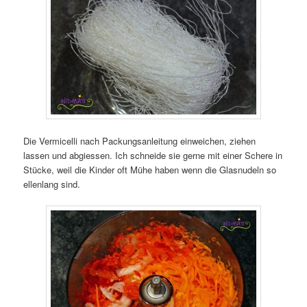
Die Vermicelli nach Packungsanleitung einweichen, ziehen
lassen und abgiessen. Ich schneide sie gerne mit einer Schere in
Stücke, weil die Kinder oft Mühe haben wenn die Glasnudeln so
ellenlang sind.