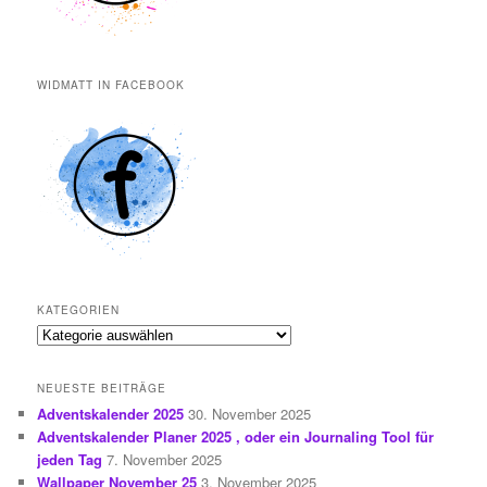
WIDMATT IN FACEBOOK
KATEGORIEN
Kategorien
NEUESTE BEITRÄGE
Adventskalender 2025
30. November 2025
Adventskalender Planer 2025 , oder ein Journaling Tool für
jeden Tag
7. November 2025
Wallpaper November 25
3. November 2025