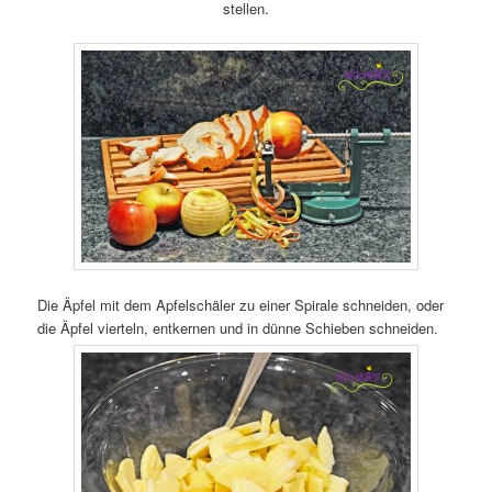
stellen.
Die Äpfel mit dem Apfelschäler zu einer Spirale schneiden, oder
die Äpfel vierteln, entkernen und in dünne Schieben schneiden.