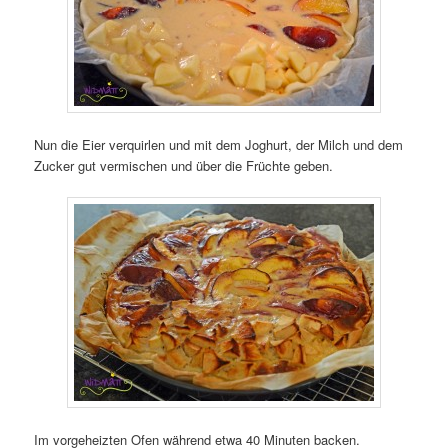
Nun die Eier verquirlen und mit dem Joghurt, der Milch und dem
Zucker gut vermischen und über die Früchte geben.
Im vorgeheizten Ofen während etwa 40 Minuten backen.