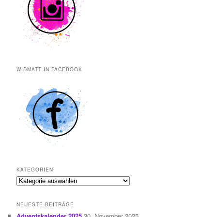
WIDMATT IN FACEBOOK
KATEGORIEN
Kategorien
NEUESTE BEITRÄGE
Adventskalender 2025
30. November 2025