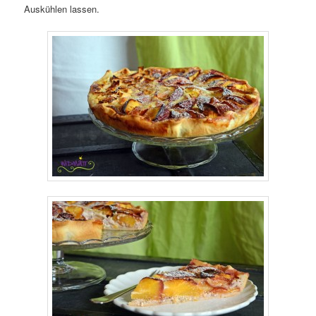
Auskühlen lassen.