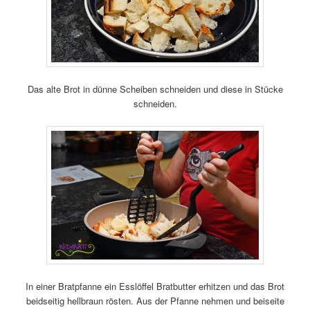
Das alte Brot in dünne Scheiben schneiden und diese in Stücke
schneiden.
In einer Bratpfanne ein Esslöffel Bratbutter erhitzen und das Brot
beidseitig hellbraun rösten. Aus der Pfanne nehmen und beiseite