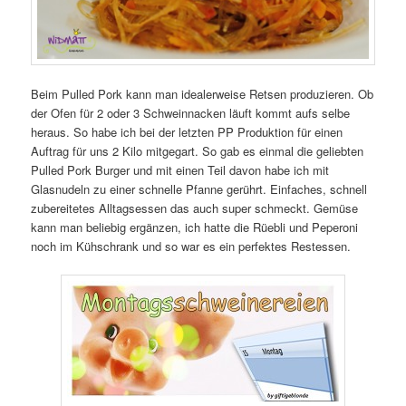
Beim Pulled Pork kann man idealerweise Retsen produzieren. Ob
der Ofen für 2 oder 3 Schweinnacken läuft kommt aufs selbe
heraus. So habe ich bei der letzten PP Produktion für einen
Auftrag für uns 2 Kilo mitgegart. So gab es einmal die geliebten
Pulled Pork Burger und mit einen Teil davon habe ich mit
Glasnudeln zu einer schnelle Pfanne gerührt. Einfaches, schnell
zubereitetes Alltagsessen das auch super schmeckt. Gemüse
kann man beliebig ergänzen, ich hatte die Rüebli und Peperoni
noch im Kühschrank und so war es ein perfektes Restessen.