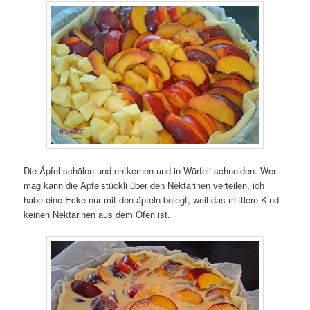
Die Äpfel schälen und entkernen und in Würfeli schneiden. Wer
mag kann die Apfelstückli über den Nektarinen verteilen, ich
habe eine Ecke nur mit den äpfeln belegt, weil das mittlere Kind
keinen Nektarinen aus dem Ofen ist.