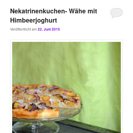
Nekatrinenkuchen- Wähe mit
Himbeerjoghurt
Veröffentlicht am
22. Juni 2015