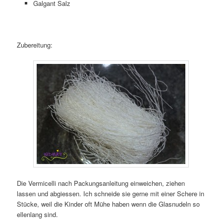
Galgant Salz
Zubereitung:
Die Vermicelli nach Packungsanleitung einweichen, ziehen
lassen und abgiessen. Ich schneide sie gerne mit einer Schere in
Stücke, weil die Kinder oft Mühe haben wenn die Glasnudeln so
ellenlang sind.