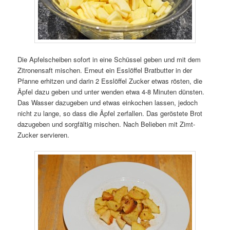
Die Apfelscheiben sofort in eine Schüssel geben und mit dem
Zitronensaft mischen. Erneut ein Esslöffel Bratbutter in der
Pfanne erhitzen und darin 2 Esslöffel Zucker etwas rösten, die
Äpfel dazu geben und unter wenden etwa 4-8 Minuten dünsten.
Das Wasser dazugeben und etwas einkochen lassen, jedoch
nicht zu lange, so dass die Äpfel zerfallen. Das geröstete Brot
dazugeben und sorgfältig mischen. Nach Belieben mit Zimt-
Zucker servieren.