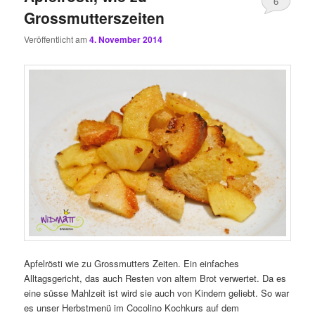
6
Grossmutterszeiten
Veröffentlicht am
4. November 2014
Apfelrösti wie zu Grossmutters Zeiten. Ein einfaches
Alltagsgericht, das auch Resten von altem Brot verwertet. Da es
eine süsse Mahlzeit ist wird sie auch von Kindern geliebt. So war
es unser Herbstmenü im Cocolino Kochkurs auf dem