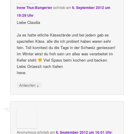
Irene Thut-Bangerter
schrieb
am
6. September 2012 um
19:29 Uhr
:
Liebe Claudia
Ja es hatte etliche Käsestände und bei jedem gab es
speziellen Käse, alle die ich probiert haben waren sehr
fein. Toll konntest du die Tage in der Schweiz geniessen!
Im Winter wirst du froh sein um alles was verarbeitet im
Keller steht
Viel Spass beim kochen und backen.
Liebs Grüessli nach Italien
Irene
↓
Antworten
Anonymous
schrieb
am
6. September 2012 um 16:51 Uhr
: