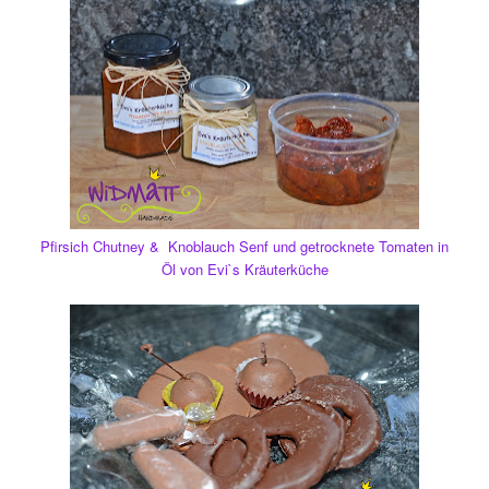
Pfirsich Chutney & Knoblauch Senf und getrocknete Tomaten in
Öl von Evi`s Kräuterküche