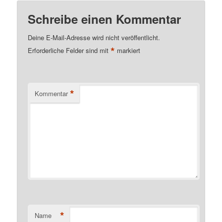
Schreibe einen Kommentar
Deine E-Mail-Adresse wird nicht veröffentlicht.
*
Erforderliche Felder sind mit
markiert
*
Kommentar
*
Name