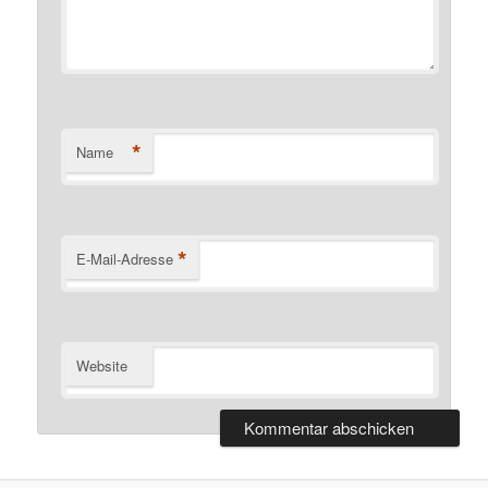
*
Name
*
E-Mail-Adresse
Website