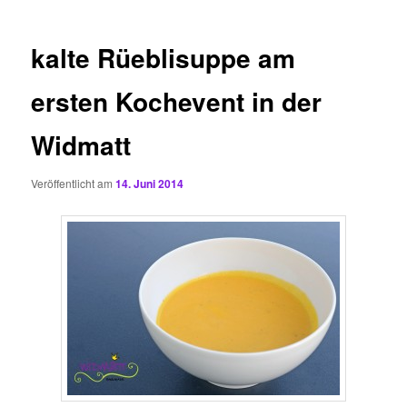
kalte Rüeblisuppe am
ersten Kochevent in der
Widmatt
Veröffentlicht am
14. Juni 2014