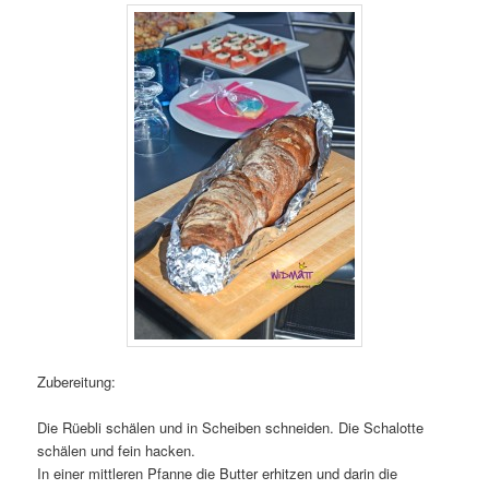
Zubereitung:
Die Rüebli schälen und in Scheiben schneiden. Die Schalotte
schälen und fein hacken.
In einer mittleren Pfanne die Butter erhitzen und darin die