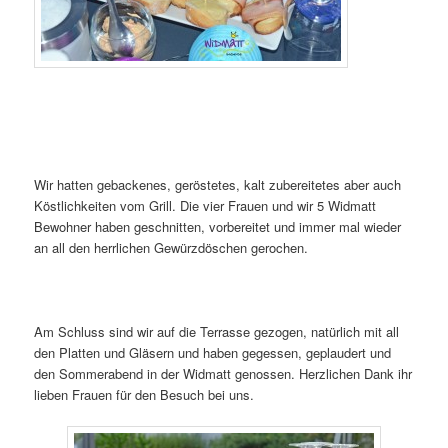
Wir hatten gebackenes, geröstetes, kalt zubereitetes aber auch
Köstlichkeiten vom Grill. Die vier Frauen und wir 5 Widmatt
Bewohner haben geschnitten, vorbereitet und immer mal wieder
an all den herrlichen Gewürzdöschen gerochen.
Am Schluss sind wir auf die Terrasse gezogen, natürlich mit all
den Platten und Gläsern und haben gegessen, geplaudert und
den Sommerabend in der Widmatt genossen. Herzlichen Dank ihr
lieben Frauen für den Besuch bei uns.