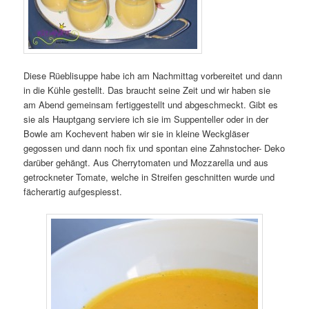
Diese Rüeblisuppe habe ich am Nachmittag vorbereitet und dann
in die Kühle gestellt. Das braucht seine Zeit und wir haben sie
am Abend gemeinsam fertiggestellt und abgeschmeckt. Gibt es
sie als Hauptgang serviere ich sie im Suppenteller oder in der
Bowle am Kochevent haben wir sie in kleine Weckgläser
gegossen und dann noch fix und spontan eine Zahnstocher- Deko
darüber gehängt. Aus Cherrytomaten und Mozzarella und aus
getrockneter Tomate, welche in Streifen geschnitten wurde und
fächerartig aufgespiesst.