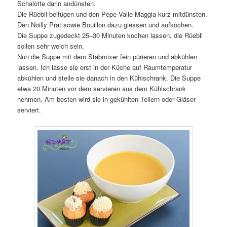
Schalotte darin andünsten.
Die Rüebli beifügen und den Pepe Valle Maggia kurz mitdünsten.
Den Noilly Prat sowie Bouillon dazu giessen und aufkochen.
Die Suppe zugedeckt 25–30 Minuten kochen lassen, die Rüebli
sollen sehr weich sein.
Nun die Suppe mit dem Stabmixer fein pürieren und abkühlen
lassen. Ich lasse sie erst in der Küche auf Raumtemperatur
abkühlen und stelle sie danach in den Kühlschrank. Die Suppe
etwa 20 Minuten vor dem servieren aus dem Kühlschrank
nehmen. Am besten wird sie in gekühlten Tellern oder Gläser
serviert.