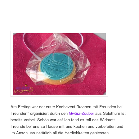
Am Freitag war der erste Kochevent *kochen mit Freunden bei
Freunden* organisiert durch den
Gwürz-Zouber
aus Solothurn ist
bereits vorbei. Schön war es! Ich fand es toll das Widmatt
Freunde bei uns zu Hause mit uns kochen und vorbereiten und
im Anschluss natürlich all die Herrlichkeiten geniessen.