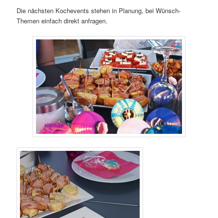
Die nächsten Kochevents stehen in Planung, bei Wünsch-
Themen einfach direkt anfragen.