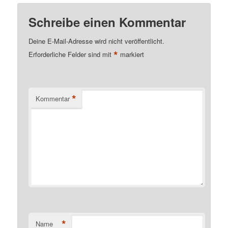
Schreibe einen Kommentar
Deine E-Mail-Adresse wird nicht veröffentlicht.
*
Erforderliche Felder sind mit
markiert
*
Kommentar
*
Name