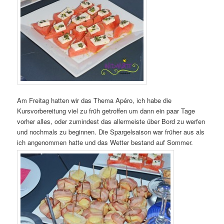
Am Freitag hatten wir das Thema Apéro, ich habe die
Kursvorbereitung viel zu früh getroffen um dann ein paar Tage
vorher alles, oder zumindest das allermeiste über Bord zu werfen
und nochmals zu beginnen. Die Spargelsaison war früher aus als
ich angenommen hatte und das Wetter bestand auf Sommer.