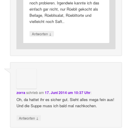
noch probieren. Irgendwie kannte ich das
einfach gar nicht, nur Rüebli gekocht als
Beilage, Rüeblisalat, Rüeblitorte und
vielleicht noch Saft..
↓
Antworten
zorra
schrieb
am
17. Juni 2014 um 10:37 Uhr
:
Oh, da hattet ihr es sicher gut. Sieht alles mega fein aus!
Und die Suppe muss ich bald mal nachkochen.
↓
Antworten