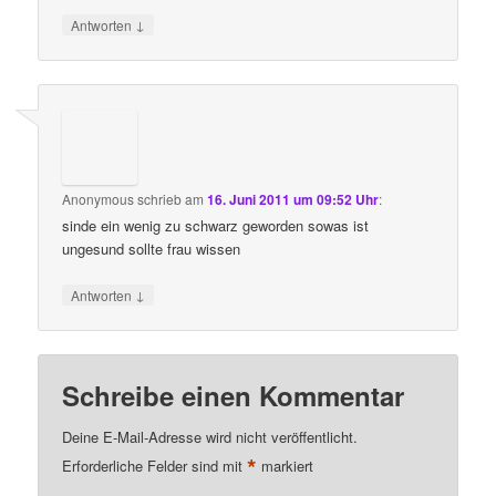
↓
Antworten
Anonymous
schrieb
am
16. Juni 2011 um 09:52 Uhr
:
sinde ein wenig zu schwarz geworden sowas ist
ungesund sollte frau wissen
↓
Antworten
Schreibe einen Kommentar
Deine E-Mail-Adresse wird nicht veröffentlicht.
*
Erforderliche Felder sind mit
markiert