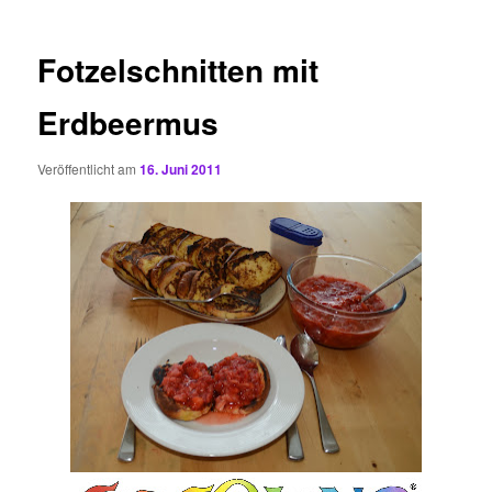
Fotzelschnitten mit
Erdbeermus
Veröffentlicht am
16. Juni 2011