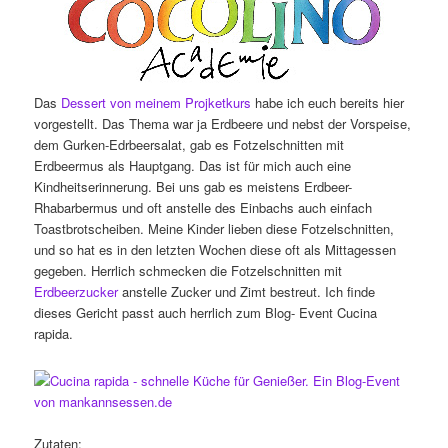
Das
Dessert von meinem Projketkurs
habe ich euch bereits hier
vorgestellt. Das Thema war ja Erdbeere und nebst der Vorspeise,
dem Gurken-Edrbeersalat, gab es Fotzelschnitten mit
Erdbeermus als Hauptgang. Das ist für mich auch eine
Kindheitserinnerung. Bei uns gab es meistens Erdbeer-
Rhabarbermus und oft anstelle des Einbachs auch einfach
Toastbrotscheiben. Meine Kinder lieben diese Fotzelschnitten,
und so hat es in den letzten Wochen diese oft als Mittagessen
gegeben. Herrlich schmecken die Fotzelschnitten mit
Erdbeerzucker
anstelle Zucker und Zimt bestreut. Ich finde
dieses Gericht passt auch herrlich zum Blog- Event Cucina
rapida.
Zutaten: