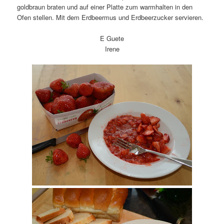
goldbraun braten und auf einer Platte zum warmhalten in den
Ofen stellen. Mit dem Erdbeermus und Erdbeerzucker servieren.
E Guete
Irene