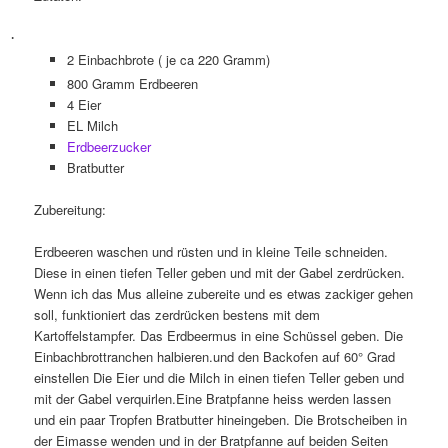
·
2 Einbachbrote ( je ca 220 Gramm)
800 Gramm Erdbeeren
4 Eier
EL Milch
Erdbeerzucker
Bratbutter
Zubereitung:
Erdbeeren waschen und rüsten und in kleine Teile schneiden.
Diese in einen tiefen Teller geben und mit der Gabel zerdrücken.
Wenn ich das Mus alleine zubereite und es etwas zackiger gehen
soll, funktioniert das zerdrücken bestens mit dem
Kartoffelstampfer. Das Erdbeermus in eine Schüssel geben. Die
Einbachbrottranchen halbieren.und den Backofen auf 60° Grad
einstellen Die Eier und die Milch in einen tiefen Teller geben und
mit der Gabel verquirlen.Eine Bratpfanne heiss werden lassen
und ein paar Tropfen Bratbutter hineingeben. Die Brotscheiben in
der Eimasse wenden und in der Bratpfanne auf beiden Seiten