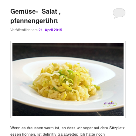
Gemüse- Salat ,
pfannengerührt
Veröffentlicht am
21. April 2015
Wenn es draussen warm ist, so dass wir sogar auf dem Sitzplatz
essen können, ist definitiv Salatwetter. Ich hatte noch