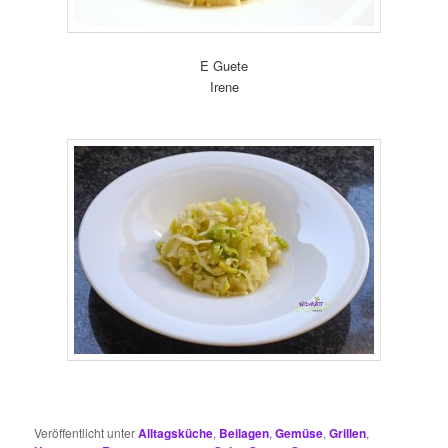
E Guete
Irene
Veröffentlicht unter
Alltagsküche
,
Beilagen
,
Gemüse
,
Grillen
,