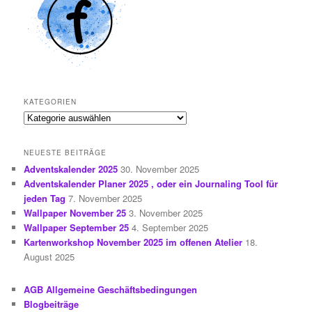
KATEGORIEN
Kategorien
NEUESTE BEITRÄGE
Adventskalender 2025
30. November 2025
Adventskalender Planer 2025 , oder ein Journaling Tool für
jeden Tag
7. November 2025
Wallpaper November 25
3. November 2025
Wallpaper September 25
4. September 2025
Kartenworkshop November 2025 im offenen Atelier
18.
August 2025
AGB Allgemeine Geschäftsbedingungen
Blogbeiträge