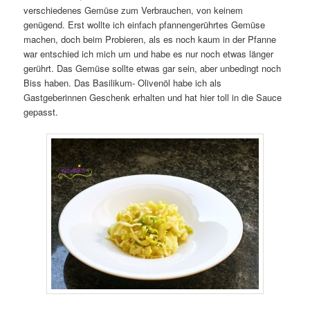
verschiedenes Gemüse zum Verbrauchen, von keinem
genügend. Erst wollte ich einfach pfannengerührtes Gemüse
machen, doch beim Probieren, als es noch kaum in der Pfanne
war entschied ich mich um und habe es nur noch etwas länger
gerührt. Das Gemüse sollte etwas gar sein, aber unbedingt noch
Biss haben. Das Basilikum- Olivenöl habe ich als
Gastgeberinnen Geschenk erhalten und hat hier toll in die Sauce
gepasst.