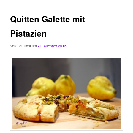
Quitten Galette mit
Pistazien
Veröffentlicht am
21. Oktober 2015