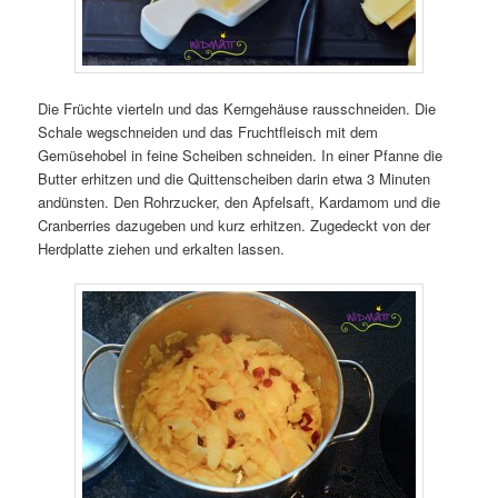
Die Früchte vierteln und das Kerngehäuse rausschneiden. Die
Schale wegschneiden und das Fruchtfleisch mit dem
Gemüsehobel in feine Scheiben schneiden. In einer Pfanne die
Butter erhitzen und die Quittenscheiben darin etwa 3 Minuten
andünsten. Den Rohrzucker, den Apfelsaft, Kardamom und die
Cranberries dazugeben und kurz erhitzen. Zugedeckt von der
Herdplatte ziehen und erkalten lassen.