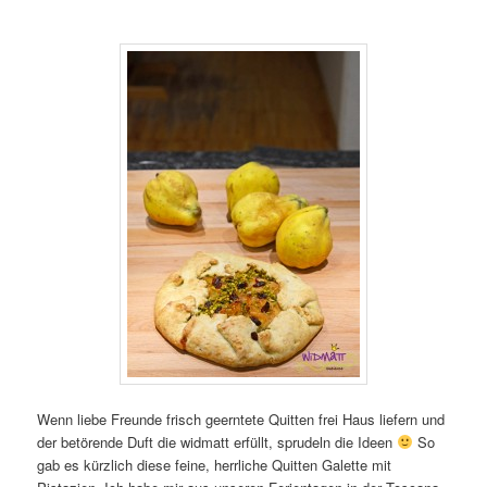
Wenn liebe Freunde frisch geerntete Quitten frei Haus liefern und
der betörende Duft die widmatt erfüllt, sprudeln die Ideen
So
gab es kürzlich diese feine, herrliche Quitten Galette mit