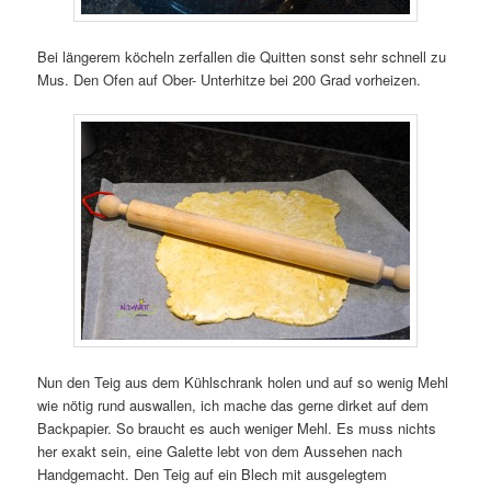
Bei längerem köcheln zerfallen die Quitten sonst sehr schnell zu
Mus. Den Ofen auf Ober- Unterhitze bei 200 Grad vorheizen.
Nun den Teig aus dem Kühlschrank holen und auf so wenig Mehl
wie nötig rund auswallen, ich mache das gerne dirket auf dem
Backpapier. So braucht es auch weniger Mehl. Es muss nichts
her exakt sein, eine Galette lebt von dem Aussehen nach
Handgemacht. Den Teig auf ein Blech mit ausgelegtem