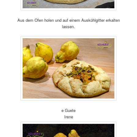
Aus dem Ofen holen und auf einem Auskühlgitter erkalten
lassen.
e Guete
Irene