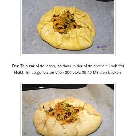
Den Teig zur Mitte legen, so dass in der Mitte aber ein Loch frei
bleibt. Im vorgeheizten Ofen 200 etwa 35-40 Minuten backen.