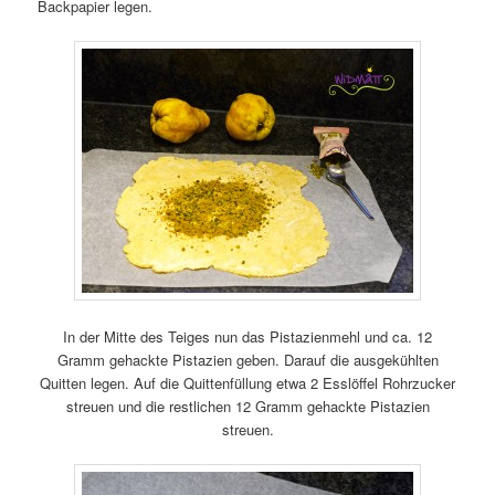
Backpapier legen.
In der Mitte des Teiges nun das Pistazienmehl und ca. 12
Gramm gehackte Pistazien geben. Darauf die ausgekühlten
Quitten legen. Auf die Quittenfüllung etwa 2 Esslöffel Rohrzucker
streuen und die restlichen 12 Gramm gehackte Pistazien
streuen.