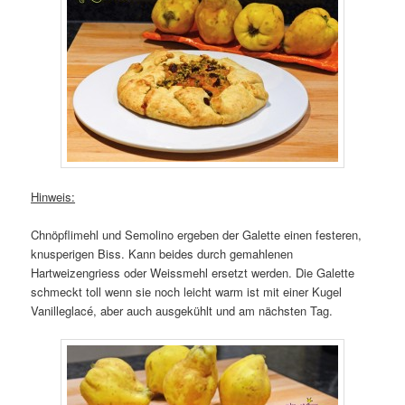
Hinweis:
Chnöpflimehl und Semolino ergeben der Galette einen festeren,
knusperigen Biss. Kann beides durch gemahlenen
Hartweizengriess oder Weissmehl ersetzt werden. Die Galette
schmeckt toll wenn sie noch leicht warm ist mit einer Kugel
Vanilleglacé, aber auch ausgekühlt und am nächsten Tag.