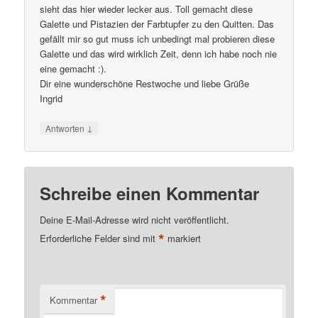
sieht das hier wieder lecker aus. Toll gemacht diese
Galette und Pistazien der Farbtupfer zu den Quitten. Das
gefällt mir so gut muss ich unbedingt mal probieren diese
Galette und das wird wirklich Zeit, denn ich habe noch nie
eine gemacht :).
Dir eine wunderschöne Restwoche und liebe Grüße
Ingrid
↓
Antworten
Schreibe einen Kommentar
Deine E-Mail-Adresse wird nicht veröffentlicht.
*
Erforderliche Felder sind mit
markiert
*
Kommentar