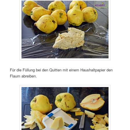
Für die Füllung bei den Quitten mit einem Haushaltpapier den
Flaum abreiben.