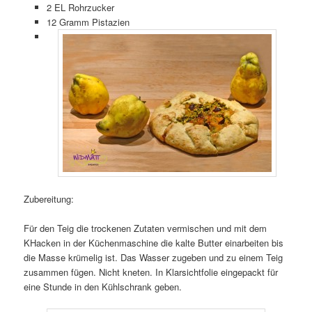
2 EL Rohrzucker
12 Gramm Pistazien
Zubereitung:
Für den Teig die trockenen Zutaten vermischen und mit dem
KHacken in der Küchenmaschine die kalte Butter einarbeiten bis
die Masse krümelig ist. Das Wasser zugeben und zu einem Teig
zusammen fügen. Nicht kneten. In Klarsichtfolie eingepackt für
eine Stunde in den Kühlschrank geben.