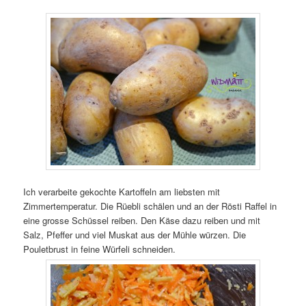
Ich verarbeite gekochte Kartoffeln am liebsten mit
Zimmertemperatur. Die Rüebli schälen und an der Rösti Raffel in
eine grosse Schüssel reiben. Den Käse dazu reiben und mit
Salz, Pfeffer und viel Muskat aus der Mühle würzen. Die
Pouletbrust in feine Würfeli schneiden.