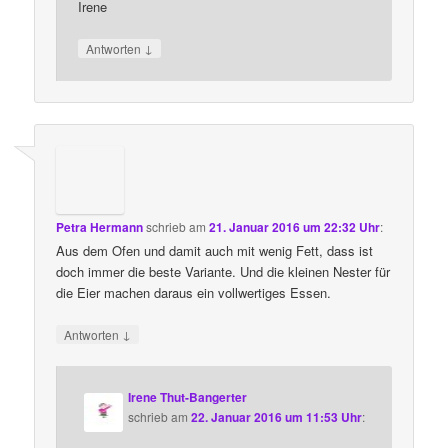
Irene
↓
Antworten
Petra Hermann
schrieb
am
21. Januar 2016 um 22:32 Uhr
:
Aus dem Ofen und damit auch mit wenig Fett, dass ist
doch immer die beste Variante. Und die kleinen Nester für
die Eier machen daraus ein vollwertiges Essen.
↓
Antworten
Irene Thut-Bangerter
schrieb
am
22. Januar 2016 um 11:53 Uhr
: