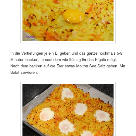
In die Vertiefungen je ein Ei geben und das ganze nochmals 5-8
Minuten backen, je nachdem wie flüssig ihr das Eigelb mögt.
Nach dem backen auf die Eier etwas Molton Sea Salz geben. Mit
Salat servieren.