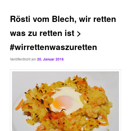
Rösti vom Blech, wir retten
was zu retten ist >
#wirrettenwaszuretten
Veröffentlicht am
20. Januar 2016