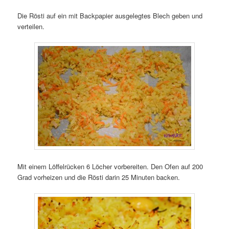
Die Rösti auf ein mit Backpapier ausgelegtes Blech geben und
verteilen.
Mit einem Löffelrücken 6 Löcher vorbereiten. Den Ofen auf 200
Grad vorheizen und die Rösti darin 25 Minuten backen.