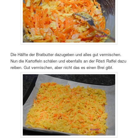
Die Hälfte der Bratbutter dazugeben und alles gut vermischen.
Nun die Kartoffeln schälen und ebenfalls an der Rösti Raffel dazu
reiben. Gut vermischen, aber nicht das es einen Brei gibt.