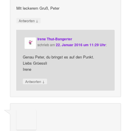
Mit leckerem Gruß, Peter
↓
Antworten
Irene Thut-Bangerter
schrieb
am
22. Januar 2016 um 11:29 Uhr
:
Genau Peter, du bringst es auf den Punkt.
Liebs Grüessli
Irene
↓
Antworten