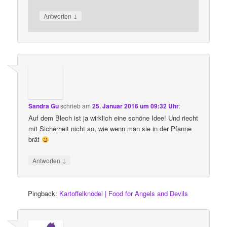
↓
Antworten
Sandra Gu
schrieb
am
25. Januar 2016 um 09:32 Uhr
:
Auf dem Blech ist ja wirklich eine schöne Idee! Und riecht
mit Sicherheit nicht so, wie wenn man sie in der Pfanne
brät
↓
Antworten
Pingback:
Kartoffelknödel | Food for Angels and Devils