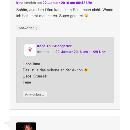
Irina
schrieb
am
22. Januar 2016 um 08:42 Uhr
:
Schön, aus dem Ofen kannte ich Rösti noch nicht. Werde
ich bestimmt mal testen. Super gerettet
↓
Antworten
Irene Thut-Bangerter
schrieb
am
22. Januar 2016 um 11:29 Uhr
:
Liebe Irina
Das ist ja das schöne an der Aktion
Liebs Grüessli
Irene
↓
Antworten