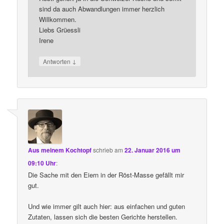
sind da auch Abwandlungen immer herzlich
Willkommen.
Liebs Grüessli
Irene
↓
Antworten
Aus meinem Kochtopf
schrieb
am
22. Januar 2016 um
09:10 Uhr
:
Die Sache mit den Eiern in der Röst-Masse gefällt mir
gut.
Und wie immer gilt auch hier: aus einfachen und guten
Zutaten, lassen sich die besten Gerichte herstellen.