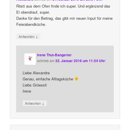
Rösti aus dem Ofen finde ich super. Und ergänzend das
Ei obendrauf, super.
Danke für den Beitrag, das gibt mir neuen Input für meine
Feierabendküche.
↓
Antworten
Irene Thut-Bangerter
schrieb
am
22. Januar 2016 um 11:54 Uhr
:
Liebe Alexandra
Genau, einfache Alltagsküche
Liebs Grüessli
Irene
↓
Antworten