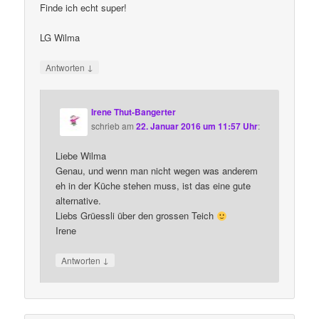
Finde ich echt super!
LG Wilma
↓
Antworten
Irene Thut-Bangerter
schrieb
am
22. Januar 2016 um 11:57 Uhr
:
Liebe Wilma
Genau, und wenn man nicht wegen was anderem
eh in der Küche stehen muss, ist das eine gute
alternative.
Liebs Grüessli über den grossen Teich
Irene
↓
Antworten