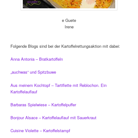
e Guete
Irene
Folgende Blogs sind bei der Kartoffelrettungsaktion mit dabei:
Anna Antonia – Bratkartoffeln
„auchwas“ und Spitzbuwe
Aus meinem Kochtopf – Tartiflette mit Reblochon. Ein
Kartoffelauflauf
Barbaras Spielwiese – Kartoffelpuffer
Bonjour Alsace – Kartoffelauflauf mit Sauerkraut
Cuisine Violette – Kartoffelstampf