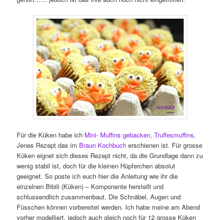
Für die Küken habe ich
Mini- Muffins gebacken, Truffesmuffins
.
Jenes Rezept das im
Braun Kochbuch
erschienen ist. Für grosse
Küken eignet sich dieses Rezept nicht, da die Grundlage dann zu
wenig stabil ist, doch für die kleinen Hüpferchen absolut
geeignet. So poste ich euch hier die Anleitung wie ihr die
einzelnen Bibili (Küken) – Komponente herstellt und
schlussendlich zusammenbaut. Die Schnäbel, Augen und
Füsschen können vorbereitet werden. Ich habe meine am Abend
vorher modelliert, jedoch auch gleich noch für 12 grosse Küken