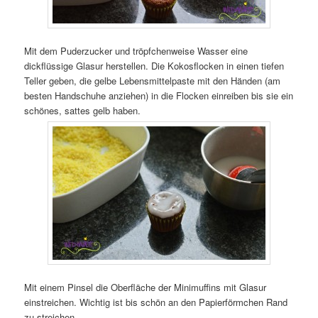
Mit dem Puderzucker und tröpfchenweise Wasser eine
dickflüssige Glasur herstellen. Die Kokosflocken in einen tiefen
Teller geben, die gelbe Lebensmittelpaste mit den Händen (am
besten Handschuhe anziehen) in die Flocken einreiben bis sie ein
schönes, sattes gelb haben.
Mit einem Pinsel die Oberfläche der Minimuffins mit Glasur
einstreichen. Wichtig ist bis schön an den Papierförmchen Rand
zu streichen.