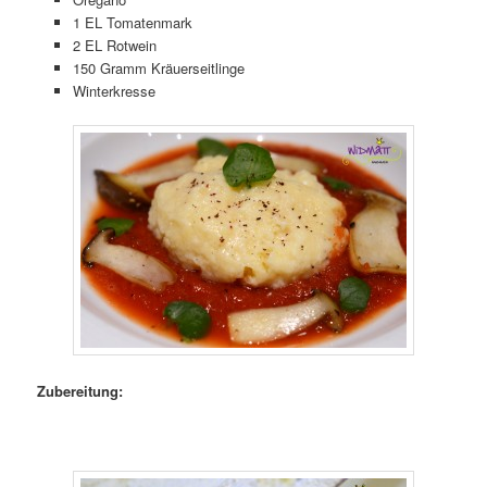
1 EL Tomatenmark
2 EL Rotwein
150 Gramm Kräuerseitlinge
Winterkresse
Zubereitung: