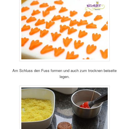
Am Schluss den Fuss formen und auch zum trocknen beiseite
legen.