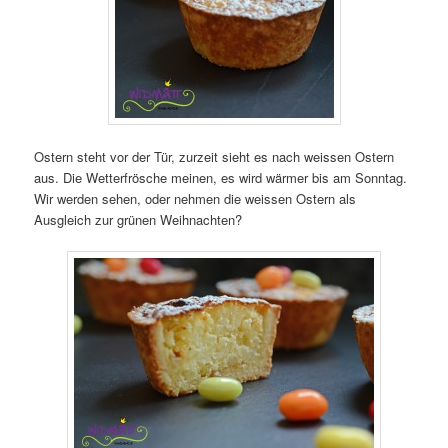
Ostern steht vor der Tür, zurzeit sieht es nach weissen Ostern
aus. Die Wetterfrösche meinen, es wird wärmer bis am Sonntag.
Wir werden sehen, oder nehmen die weissen Ostern als
Ausgleich zur grünen Weihnachten?