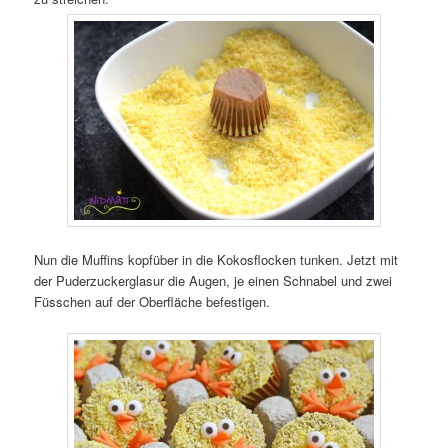
Nun die Muffins kopfüber in die Kokosflocken tunken. Jetzt mit
der Puderzuckerglasur die Augen, je einen Schnabel und zwei
Füsschen auf der Oberfläche befestigen.