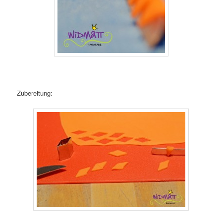
Zubereitung: