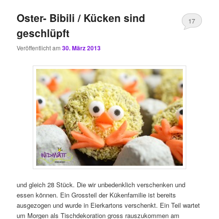
Oster- Bibili / Kücken sind
17
geschlüpft
Veröffentlicht am
30. März 2013
und gleich 28 Stück. Die wir unbedenklich verschenken und
essen können. Ein Grossteil der Kükenfamilie ist bereits
ausgezogen und wurde in Eierkartons verschenkt. Ein Teil wartet
um Morgen als Tischdekoration gross rauszukommen am