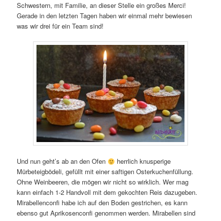
Schwestern, mit Familie, an dieser Stelle ein großes Merci!
Gerade in den letzten Tagen haben wir einmal mehr bewiesen
was wir drei für ein Team sind!
Und nun geht’s ab an den Ofen
herrlich knusperige
Mürbeteigbödeli, gefüllt mit einer saftigen Osterkuchenfüllung.
Ohne Weinbeeren, die mögen wir nicht so wirklich. Wer mag
kann einfach 1-2 Handvoll mit dem gekochten Reis dazugeben.
Mirabellenconfi habe ich auf den Boden gestrichen, es kann
ebenso gut Aprikosenconfi genommen werden. Mirabellen sind