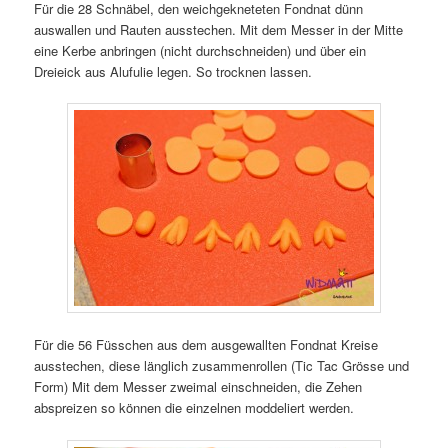
Für die 28 Schnäbel, den weichgekneteten Fondnat dünn
auswallen und Rauten ausstechen. Mit dem Messer in der Mitte
eine Kerbe anbringen (nicht durchschneiden) und über ein
Dreieick aus Alufulie legen. So trocknen lassen.
Für die 56 Füsschen aus dem ausgewallten Fondnat Kreise
ausstechen, diese länglich zusammenrollen (Tic Tac Grösse und
Form) Mit dem Messer zweimal einschneiden, die Zehen
abspreizen so können die einzelnen moddeliert werden.