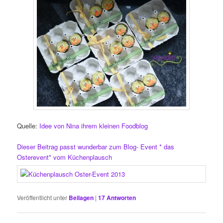
Quelle:
Idee von Nina ihrem kleinen Foodblog
Dieser Beitrag passt wunderbar zum Blog- Event * das
Osterevent* vom Küchenplausch
Veröffentlicht unter
Beilagen
|
17
Antworten