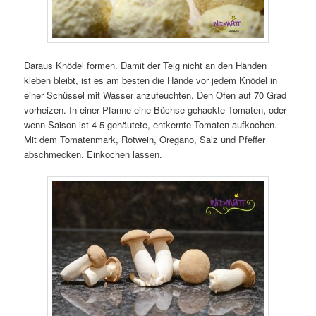
Daraus Knödel formen. Damit der Teig nicht an den Händen
kleben bleibt, ist es am besten die Hände vor jedem Knödel in
einer Schüssel mit Wasser anzufeuchten. Den Ofen auf 70 Grad
vorheizen. In einer Pfanne eine Büchse gehackte Tomaten, oder
wenn Saison ist 4-5 gehäutete, entkernte Tomaten aufkochen.
Mit dem Tomatenmark, Rotwein, Oregano, Salz und Pfeffer
abschmecken. Einkochen lassen.