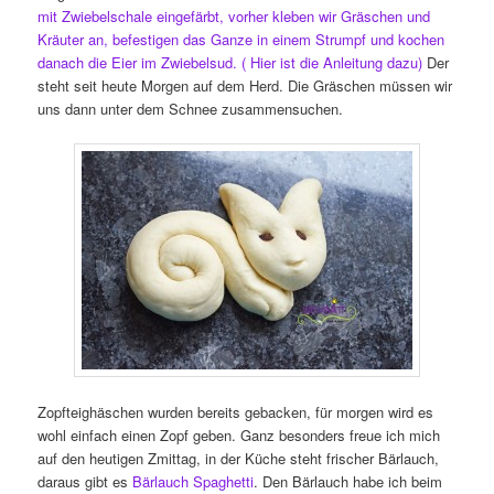
mit Zwiebelschale eingefärbt, vorher kleben wir Gräschen und
Kräuter an, befestigen das Ganze in einem Strumpf und kochen
danach die Eier im Zwiebelsud.
( Hier ist die Anleitung dazu)
Der
steht seit heute Morgen auf dem Herd. Die Gräschen müssen wir
uns dann unter dem Schnee zusammensuchen.
Zopfteighäschen wurden bereits gebacken, für morgen wird es
wohl einfach einen Zopf geben. Ganz besonders freue ich mich
auf den heutigen Zmittag, in der Küche steht frischer Bärlauch,
daraus gibt es
Bärlauch Spaghetti
. Den Bärlauch habe ich beim