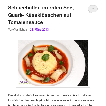
Schneeballen im roten See,
7
Quark- Käseklösschen auf
Tomatensauce
Veröffentlicht am
28. März 2013
Passt doch oder? Draussen ist es noch weiss. Als ich diese
Quarkklösschen nachgekocht habe war es wärmer als es eben
ist. Nun den, die Kinder fanden das seien Schneebälle in rotem