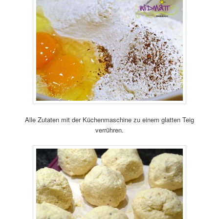
Alle Zutaten mit der Küchenmaschine zu einem glatten Teig
verrühren.