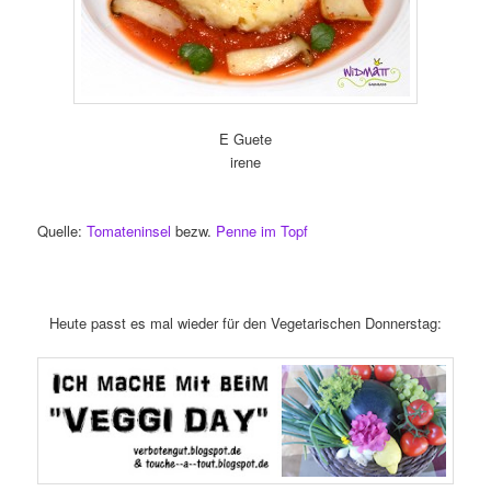
E Guete
irene
Quelle:
Tomateninsel
bezw.
Penne im Topf
Heute passt es mal wieder für den Vegetarischen Donnerstag: