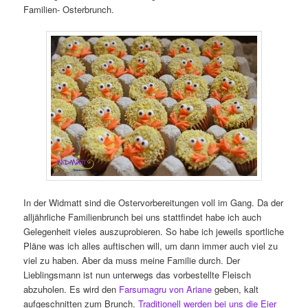
Familien- Osterbrunch.
In der Widmatt sind die Ostervorbereitungen voll im Gang. Da der
alljährliche Familienbrunch bei uns stattfindet habe ich auch
Gelegenheit vieles auszuprobieren. So habe ich jeweils sportliche
Pläne was ich alles auftischen will, um dann immer auch viel zu
viel zu haben. Aber da muss meine Familie durch. Der
Lieblingsmann ist nun unterwegs das vorbestellte Fleisch
abzuholen. Es wird den
Farsumagru von Ariane
geben, kalt
aufgeschnitten zum Brunch.
Traditionell werden bei uns die Eier