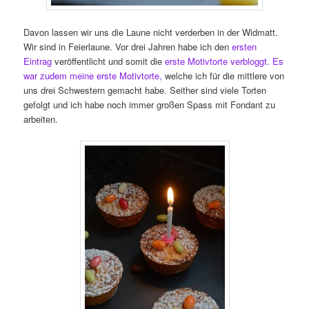
Davon lassen wir uns die Laune nicht verderben in der Widmatt.
Wir sind in Feierlaune. Vor drei Jahren habe ich den
ersten
Eintrag
veröffentlicht und somit die
erste Motivtorte verbloggt. Es
war zudem meine erste Motivtorte,
welche ich für die mittlere von
uns drei Schwestern gemacht habe. Seither sind viele Torten
gefolgt und ich habe noch immer großen Spass mit Fondant zu
arbeiten.