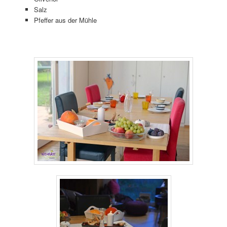
Salz
Pfeffer aus der Mühle