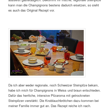
kann man die Champignons bestens dadurch ersetzen, so sieht
es auch das Original Rezept vor.
Da ich aber weder regionale, noch Schweizer Steinpilze bekam,
habe ich mich für Champignons in Weiss und braun entschieden.
Dafür das herrliche, intensive Pilzaroma mit getrockneten
Steinpilzen verstärkt. Die Knoblauchbrötchen dazu kommen bei
meiner Familie immer gut an. Das Rezept reiche ich nach.