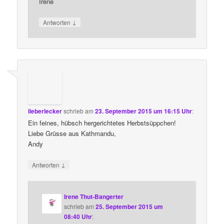
Irene
↓
Antworten
lieberlecker
schrieb
am
23. September 2015 um 16:15 Uhr
:
Ein feines, hübsch hergerichtetes Herbstsüppchen!
Liebe Grüsse aus Kathmandu,
Andy
↓
Antworten
Irene Thut-Bangerter
schrieb
am
25. September 2015 um
08:40 Uhr
: