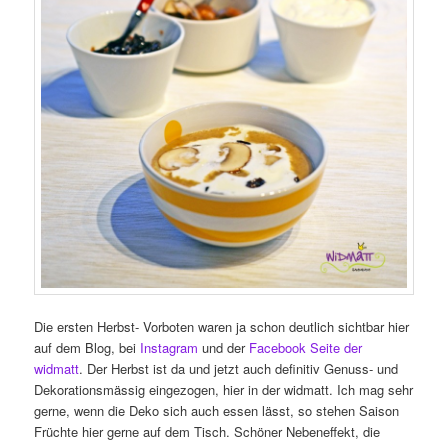
Die ersten Herbst- Vorboten waren ja schon deutlich sichtbar hier
auf dem Blog, bei
Instagram
und der
Facebook Seite der
widmatt
. Der Herbst ist da und jetzt auch definitiv Genuss- und
Dekorationsmässig eingezogen, hier in der widmatt. Ich mag sehr
gerne, wenn die Deko sich auch essen lässt, so stehen Saison
Früchte hier gerne auf dem Tisch. Schöner Nebeneffekt, die