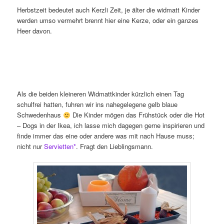
Herbstzeit bedeutet auch Kerzli Zeit, je älter die widmatt Kinder
werden umso vermehrt brennt hier eine Kerze, oder ein ganzes
Heer davon.
Als die beiden kleineren Widmattkinder kürzlich einen Tag
schulfrei hatten, fuhren wir ins nahegelegene gelb blaue
Schwedenhaus
Die Kinder mögen das Frühstück oder die Hot
– Dogs in der Ikea, ich lasse mich dagegen gerne inspirieren und
finde immer das eine oder andere was mit nach Hause muss;
nicht nur
Servietten*
. Fragt den Lieblingsmann.