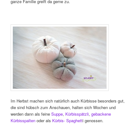
ganze Familie greift da gerne zu.
Im Herbst machen sich natürlich auch Kürbisse besonders gut,
die sind hübsch zum Anschauen, halten sich Wochen und
werden dann als feine
Suppe
,
Kürbisspätzli
,
gebackene
Kürbisspalten
oder als
Kürbis- Spaghett
i genossen.