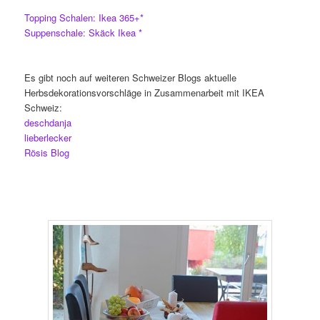
Topping Schalen: Ikea 365+*
Suppenschale: Skäck Ikea *
Es gibt noch auf weiteren Schweizer Blogs aktuelle
Herbsdekorationsvorschläge in Zusammenarbeit mit IKEA
Schweiz:
deschdanja
lieberlecker
Rösis Blog