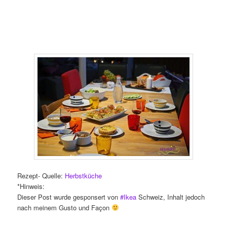
Rezept- Quelle:
Herbstküche
*Hinweis:
Dieser Post wurde gesponsert von
#Ikea
Schweiz, Inhalt jedoch
nach meinem Gusto und Façon