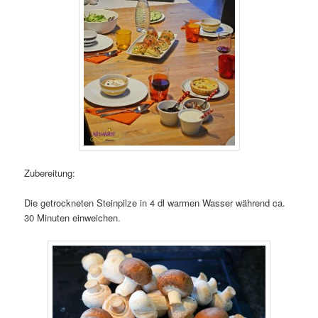
Zubereitung:
Die getrockneten Steinpilze in 4 dl warmen Wasser während ca.
30 Minuten einweichen.