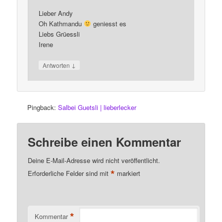
Lieber Andy
Oh Kathmandu
geniesst es
Liebs Grüessli
Irene
↓
Antworten
Pingback:
Salbei Guetsli | lieberlecker
Schreibe einen Kommentar
Deine E-Mail-Adresse wird nicht veröffentlicht.
*
Erforderliche Felder sind mit
markiert
*
Kommentar