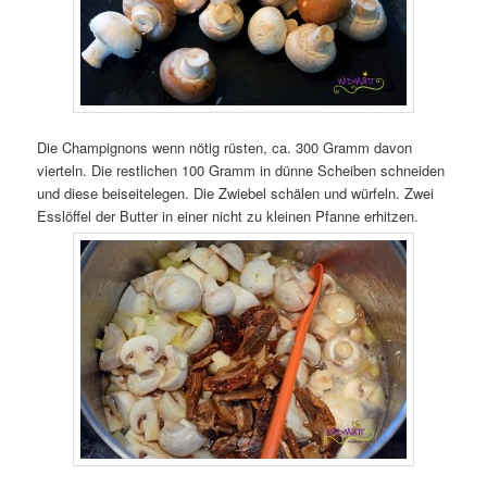
Die Champignons wenn nötig rüsten, ca. 300 Gramm davon
vierteln. Die restlichen 100 Gramm in dünne Scheiben schneiden
und diese beiseitelegen. Die Zwiebel schälen und würfeln. Zwei
Esslöffel der Butter in einer nicht zu kleinen Pfanne erhitzen.